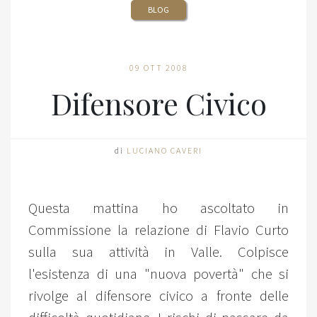
BLOG
09 OTT 2008
Difensore Civico
di
LUCIANO CAVERI
Questa mattina ho ascoltato in
Commissione la relazione di Flavio Curto
sulla sua attività in Valle. Colpisce
l'esistenza di una "nuova povertà" che si
rivolge al difensore civico a fronte delle