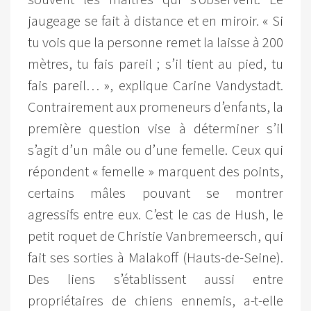
jaugeage se fait à distance et en miroir. « Si
tu vois que la personne remet la laisse à 200
mètres, tu fais pareil ; s’il tient au pied, tu
fais pareil… », explique Carine Vandystadt.
Contrairement aux promeneurs d’enfants, la
première question vise à déterminer s’il
s’agit d’un mâle ou d’une femelle. Ceux qui
répondent « femelle » marquent des points,
certains mâles pouvant se montrer
agressifs entre eux. C’est le cas de Hush, le
petit roquet de Christie Vanbremeersch, qui
fait ses sorties à Malakoff (Hauts-de-Seine).
Des liens s’établissent aussi entre
propriétaires de chiens ennemis, a-t-elle