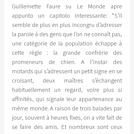
Guillemette Faure su Le Monde apre
appunto un capitolo interessante: “S’il
semble de plus en plus incongru d’adresser
la parole à des gens que l’on ne connaît pas,
une catégorie de la population échappe à
cette règle : la grande confrérie des
promeneurs de chien. A l’instar des
motards qui s’adressent un petit signe en se
croisant, deux maîtres s’échangent
habituellement un regard, voire plus si
affinités, qui signale leur appartenance au
même monde. A raison de trois balades par
jour, souvent à heures fixes, on a vite fait de
se faire des amis. Et nombreux sont ceux