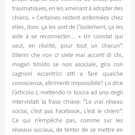
traumatiques, en les amenant à adopter des
chiens. « Certaines restent enfermées chez
elles, donc ça les sort de l’isolement, ça les
aide à se reconnecter… » Un constat qui
vaut, en réalité, pour tout un chacun”.
Ditemi che non ci siete mai accorti di chi,
magari timido se non asociale, gira con
cagnoni eccentrici atti a fare qualche
conoscenza, altrimenti impossibile? Lo dice
l’articolo l, mettendo in bocca ad uno degli
intervistati la frase chiave: ”Le vrai réseau
social, c’est pas Facebook, c’est le chien!”.
Ce qui n’empêche pas, comme sur les
réseaux sociaux, de tenter de se mettre en