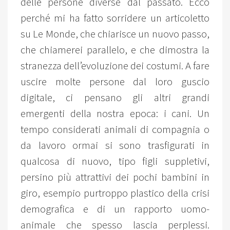
delle persone diverse dal passato. Ecco
perché mi ha fatto sorridere un articoletto
su Le Monde, che chiarisce un nuovo passo,
che chiamerei parallelo, e che dimostra la
stranezza dell’evoluzione dei costumi. A fare
uscire molte persone dal loro guscio
digitale, ci pensano gli altri grandi
emergenti della nostra epoca: i cani. Un
tempo considerati animali di compagnia o
da lavoro ormai si sono trasfigurati in
qualcosa di nuovo, tipo figli suppletivi,
persino più attrattivi dei pochi bambini in
giro, esempio purtroppo plastico della crisi
demografica e di un rapporto uomo-
animale che spesso lascia perplessi.