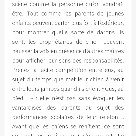
scène comme la personne qu’on voudrait
être. Tout comme les parents de jeunes
enfants peuvent parler plus fort à l’extérieur,
pour montrer quelle sorte de darons ils
sont, les propriétaires de chien peuvent
hausser la voix en présence d’autres maîtres
pour afficher leur sens des responsabilités.
Prenez la tacite compétition entre eux, au
sujet du temps que met leur chien à venir
entre leurs jambes quand ils crient « Gus, au
pied ! » : elle n’est pas sans évoquer les
vantardises des parents au sujet des
performances scolaires de leur rejeton…
Avant que les chiens se reniflent, ce sont
souvent les maîtres qui s’observent. Le