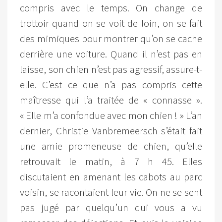
compris avec le temps. On change de
trottoir quand on se voit de loin, on se fait
des mimiques pour montrer qu’on se cache
derrière une voiture. Quand il n’est pas en
laisse, son chien n’est pas agressif, assure-t-
elle. C’est ce que n’a pas compris cette
maîtresse qui l’a traitée de « connasse ».
« Elle m’a confondue avec mon chien ! » L’an
dernier, Christie Vanbremeersch s’était fait
une amie promeneuse de chien, qu’elle
retrouvait le matin, à 7 h 45. Elles
discutaient en amenant les cabots au parc
voisin, se racontaient leur vie. On ne se sent
pas jugé par quelqu’un qui vous a vu