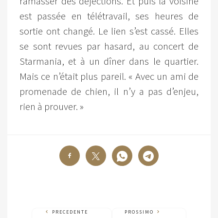
ramasser des déjections. Et puis la voisine
est passée en télétravail, ses heures de
sortie ont changé. Le lien s’est cassé. Elles
se sont revues par hasard, au concert de
Starmania, et à un dîner dans le quartier.
Mais ce n’était plus pareil. « Avec un ami de
promenade de chien, il n’y a pas d’enjeu,
rien à prouver. »
PRECEDENTE
PROSSIMO