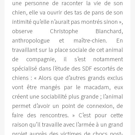
une personne de raconter la vie de son
chien, elle va ouvrir des tas de pans de son
intimité qu’elle n’aurait pas montrés sinon »,
observe Christophe Blanchard,
anthropologue et maître-chien. En
travaillant sur la place sociale de cet animal
de compagnie, il s’est notamment
spécialisé dans l’étude des SDF escortés de
chiens : « Alors que d’autres grands exclus
vont être mangés par le macadam, eux
créent une sociabilité plus grande ; l’animal
permet d’avoir un point de connexion, de
faire des rencontres. » C’est pour cette
raison qu’il travaille avec l’armée à un grand
projet auprès des victimes de chocs post-