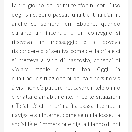
l’altro giorno dei primi telefonini con l’uso
degli sms. Sono passati una trentina d’anni,
anche se sembra ieri. Ebbene, quando
durante un incontro o un convegno si
riceveva un messaggio e si doveva
rispondere ci si sentiva come dei ladri a e ci
si metteva a farlo di nascosto, consoci di
violare regole di bon ton. Oggi, in
qualunque situazione pubblica e persino vis
à vis, non c’è pudore nel cavare il telefonino
e chattare amabilmente. In certe situazioni
ufficiali c’è chi in prima fila passa il tempo a
navigare su Internet come se nulla fosse. La
socialità e l’immersione digitali fanno di noi