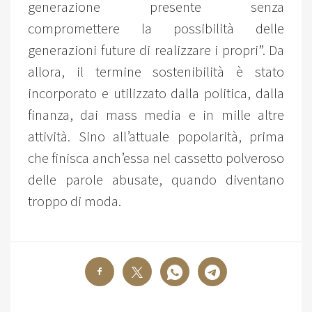
generazione presente senza
compromettere la possibilità delle
generazioni future di realizzare i propri”. Da
allora, il termine sostenibilità è stato
incorporato e utilizzato dalla politica, dalla
finanza, dai mass media e in mille altre
attività. Sino all’attuale popolarità, prima
che finisca anch’essa nel cassetto polveroso
delle parole abusate, quando diventano
troppo di moda.