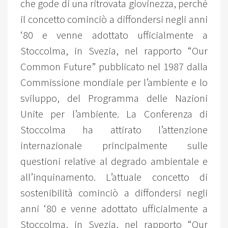
che gode di una ritrovata giovinezza, perché
il concetto cominciò a diffondersi negli anni
‘80 e venne adottato ufficialmente a
Stoccolma, in Svezia, nel rapporto “Our
Common Future” pubblicato nel 1987 dalla
Commissione mondiale per l’ambiente e lo
sviluppo, del Programma delle Nazioni
Unite per l’ambiente. La Conferenza di
Stoccolma ha attirato l’attenzione
internazionale principalmente sulle
questioni relative al degrado ambientale e
all’inquinamento. L’attuale concetto di
sostenibilità cominciò a diffondersi negli
anni ‘80 e venne adottato ufficialmente a
Stoccolma, in Svezia, nel rapporto “Our