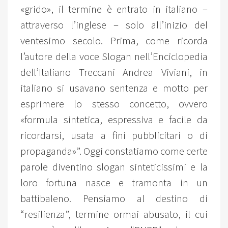
«grido», il termine è entrato in italiano –
attraverso l’inglese – solo all’inizio del
ventesimo secolo. Prima, come ricorda
l’autore della voce Slogan nell’Enciclopedia
dell’Italiano Treccani Andrea Viviani, in
italiano si usavano sentenza e motto per
esprimere lo stesso concetto, ovvero
«formula sintetica, espressiva e facile da
ricordarsi, usata a fini pubblicitari o di
propaganda»”. Oggi constatiamo come certe
parole diventino slogan sinteticissimi e la
loro fortuna nasce e tramonta in un
battibaleno. Pensiamo al destino di
“resilienza”, termine ormai abusato, il cui