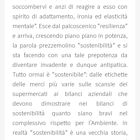
soccombervi e anzi di reagire a esso con
spirito di adattamento, ironia ed elasticità
mentale”. Esce dal palcoscenico “resilienza”
e arriva, crescendo piano piano in potenza,
la parola prezzemolino “sostenibilità” e si
sta facendo con una tale prepotenza da
diventare invadente e dunque antipatica.
Tutto ormai è “sostenibile”: dalle etichette
delle merci più varie sulle scansie dei
supermercati ai bilanci aziendali che
devono dimostrare nei bilanci di
sostenibilità quanto siano bravi nel
complessivo rispetto per l’Ambiente. In
realtà “sostenibilità” è una vecchia storia,