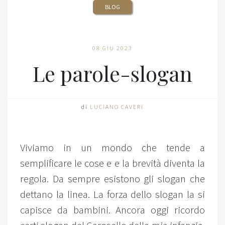
BLOG
08 GIU 2023
Le parole-slogan
di
LUCIANO CAVERI
Viviamo in un mondo che tende a
semplificare le cose e e la brevità diventa la
regola. Da sempre esistono gli slogan che
dettano la linea. La forza dello slogan la si
capisce da bambini. Ancora oggi ricordo