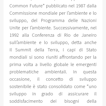
Common Future” pubblicato nel 1987 dalla
Commissione mondiale per l’ambiente e lo
sviluppo, del Programma delle Nazioni
Unite per l’ambiente. Successivamente, nel
1992 alla Conferenza di Rio de Janeiro
sull’ambiente e lo sviluppo, detta anche
Il Summit della Terra, i capi di Stato
mondiali si sono riuniti affrontando per la
prima volta a livello globale le emergenti
problematiche ambientali. In questa
occasione, il concetto di sviluppo
sostenibile è stato consolidato come “uno
sviluppo in grado di assicurare il
soddisfacimento dei bisogni della