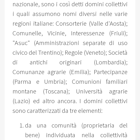
nazionale, sono i così detti domini collettivi
i quali assumono nomi diversi nelle varie
regioni italiane: Consorterie (Valle d'Aosta);
Comunelle, Vicinie, Interessenze (Friuli);
"Asuc" (Amministrazioni separate di uso
civico del Trentino); Regole (Veneto); Società
di antichi originari (Lombardia);
Comunanze agrarie (Emilia); Partecipanze
(Parma e Umbria); Comunioni familiari
montane (Toscana); Università agrarie
(Lazio) ed altro ancora. I domini collettivi
sono caratterizzati da tre elementi:
da una comunità (proprietaria del
bene) individuata nella collettività