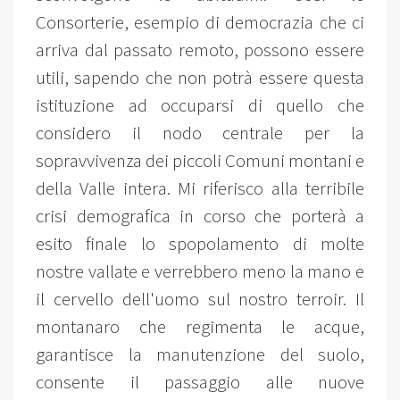
Consorterie, esempio di democrazia che ci
arriva dal passato remoto, possono essere
utili, sapendo che non potrà essere questa
istituzione ad occuparsi di quello che
considero il nodo centrale per la
sopravvivenza dei piccoli Comuni montani e
della Valle intera. Mi riferisco alla terribile
crisi demografica in corso che porterà a
esito finale lo spopolamento di molte
nostre vallate e verrebbero meno la mano e
il cervello dell'uomo sul nostro terroir. Il
montanaro che regimenta le acque,
garantisce la manutenzione del suolo,
consente il passaggio alle nuove