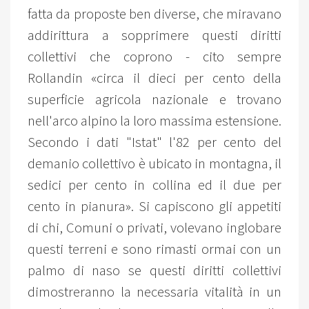
fatta da proposte ben diverse, che miravano
addirittura a sopprimere questi diritti
collettivi che coprono - cito sempre
Rollandin «circa il dieci per cento della
superficie agricola nazionale e trovano
nell'arco alpino la loro massima estensione.
Secondo i dati "Istat" l'82 per cento del
demanio collettivo è ubicato in montagna, il
sedici per cento in collina ed il due per
cento in pianura». Si capiscono gli appetiti
di chi, Comuni o privati, volevano inglobare
questi terreni e sono rimasti ormai con un
palmo di naso se questi diritti collettivi
dimostreranno la necessaria vitalità in un