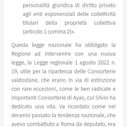
personalità giuridica di diritto privato
agli enti esponenziali delle collettività
titolari della proprietà collettiva
(articolo 1 comma 2)».
Questa legge nazionale ha obbligato la
Regione ad intervenire con una nuova
legge, la Legge regionale 1 agosto 2022 n.
19, utile per la ripartenza delle Consorterie
valdostane, che erano in via di estinzione
con rare eccezioni, come le ben radicate e
importanti Consorterie di Ayas, cui Silvio ha
dedicato una vita. Va ricordato come nei
decenni passato la tendenza nazionale, che
avevo combattuto a Roma da deputato, era