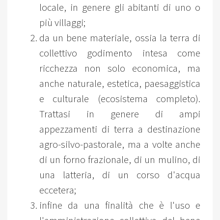
locale, in genere gli abitanti di uno o
più villaggi;
da un bene materiale, ossia la terra di
collettivo godimento intesa come
ricchezza non solo economica, ma
anche naturale, estetica, paesaggistica
e culturale (ecosistema completo).
Trattasi in genere di ampi
appezzamenti di terra a destinazione
agro-silvo-pastorale, ma a volte anche
di un forno frazionale, di un mulino, di
una latteria, di un corso d'acqua
eccetera;
infine da una finalità che è l'uso e