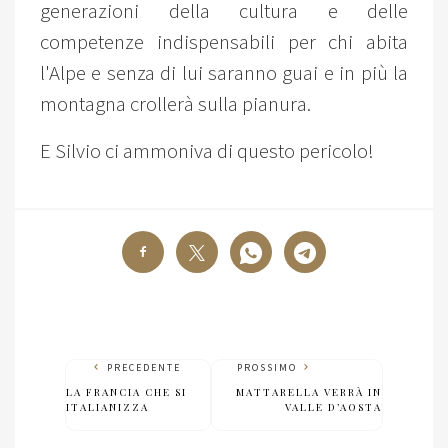
generazioni della cultura e delle
competenze indispensabili per chi abita
l'Alpe e senza di lui saranno guai e in più la
montagna crollerà sulla pianura.
E Silvio ci ammoniva di questo pericolo!
PRECEDENTE
PROSSIMO
LA FRANCIA CHE SI
MATTARELLA VERRÀ IN
ITALIANIZZA
VALLE D’AOSTA