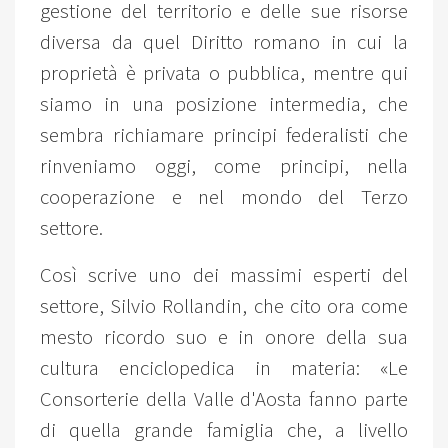
gestione del territorio e delle sue risorse
diversa da quel Diritto romano in cui la
proprietà è privata o pubblica, mentre qui
siamo in una posizione intermedia, che
sembra richiamare principi federalisti che
rinveniamo oggi, come principi, nella
cooperazione e nel mondo del Terzo
settore.
Così scrive uno dei massimi esperti del
settore, Silvio Rollandin, che cito ora come
mesto ricordo suo e in onore della sua
cultura enciclopedica in materia: «Le
Consorterie della Valle d'Aosta fanno parte
di quella grande famiglia che, a livello