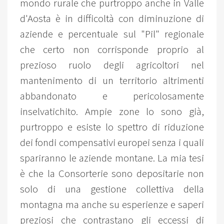
mondo rurale che purtroppo anche in Valle
d'Aosta è in difficoltà con diminuzione di
aziende e percentuale sul "Pil" regionale
che certo non corrisponde proprio al
prezioso ruolo degli agricoltori nel
mantenimento di un territorio altrimenti
abbandonato e pericolosamente
inselvatichito. Ampie zone lo sono già,
purtroppo e esiste lo spettro di riduzione
dei fondi compensativi europei senza i quali
spariranno le aziende montane. La mia tesi
è che la Consorterie sono depositarie non
solo di una gestione collettiva della
montagna ma anche su esperienze e saperi
preziosi che contrastano gli eccessi di