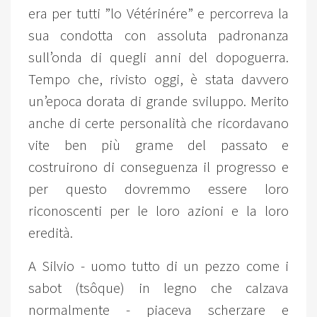
era per tutti ”lo Vétérinére” e percorreva la
sua condotta con assoluta padronanza
sull’onda di quegli anni del dopoguerra.
Tempo che, rivisto oggi, è stata davvero
un’epoca dorata di grande sviluppo. Merito
anche di certe personalità che ricordavano
vite ben più grame del passato e
costruirono di conseguenza il progresso e
per questo dovremmo essere loro
riconoscenti per le loro azioni e la loro
eredità.
A Silvio - uomo tutto di un pezzo come i
sabot (tsôque) in legno che calzava
normalmente - piaceva scherzare e