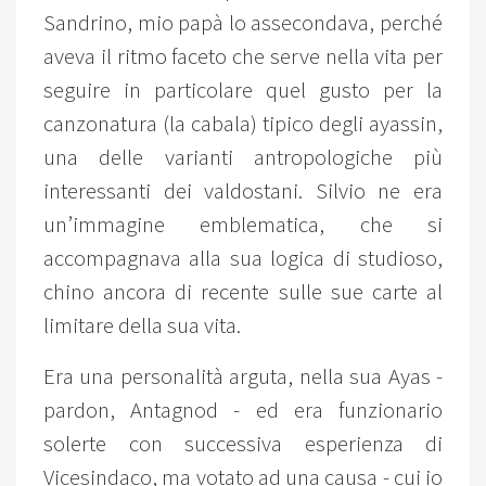
Sandrino, mio papà lo assecondava, perché
aveva il ritmo faceto che serve nella vita per
seguire in particolare quel gusto per la
canzonatura (la cabala) tipico degli ayassin,
una delle varianti antropologiche più
interessanti dei valdostani. Silvio ne era
un’immagine emblematica, che si
accompagnava alla sua logica di studioso,
chino ancora di recente sulle sue carte al
limitare della sua vita.
Era una personalità arguta, nella sua Ayas -
pardon, Antagnod - ed era funzionario
solerte con successiva esperienza di
Vicesindaco, ma votato ad una causa - cui io