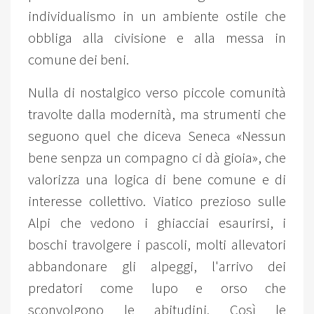
individualismo in un ambiente ostile che
obbliga alla civisione e alla messa in
comune dei beni.
Nulla di nostalgico verso piccole comunità
travolte dalla modernità, ma strumenti che
seguono quel che diceva Seneca «Nessun
bene senpza un compagno ci dà gioia», che
valorizza una logica di bene comune e di
interesse collettivo. Viatico prezioso sulle
Alpi che vedono i ghiacciai esaurirsi, i
boschi travolgere i pascoli, molti allevatori
abbandonare gli alpeggi, l'arrivo dei
predatori come lupo e orso che
sconvolgono le abitudini. Così le