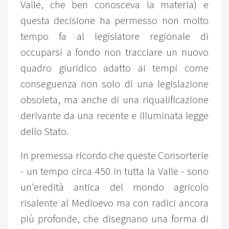
Valle, che ben conosceva la materia) e
questa decisione ha permesso non molto
tempo fa al legislatore regionale di
occuparsi a fondo non tracciare un nuovo
quadro giuridico adatto ai tempi come
conseguenza non solo di una legislazione
obsoleta, ma anche di una riqualificazione
derivante da una recente e illuminata legge
dello Stato.
In premessa ricordo che queste Consorterie
- un tempo circa 450 in tutta la Valle - sono
un'eredità antica del mondo agricolo
risalente al Medioevo ma con radici ancora
più profonde, che disegnano una forma di