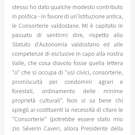
stesso ho dato qualche modesto contributo
in politica - in favore di un’istituzione antica,
le Consorterie valdostane. Mi è capitato in
passato di sentirmi dire, rispetto allo
Statuto d'Autonomia valdostano ed alle
competenze di esclusive in capo alla nostra
Valle, che cosa diavolo fosse quella lettera
"o" che si occupa di "usi civici, consorterie,
promiscuità per condomini agrari e
forestali, ordinamento delle minime
proprietà culturali". Non si sa bene chi
spiegò ai costituenti la necessità di citare le
"Consorterie" (potrebbe essere stato mio
zio Séverin Caveri, allora Presidente della