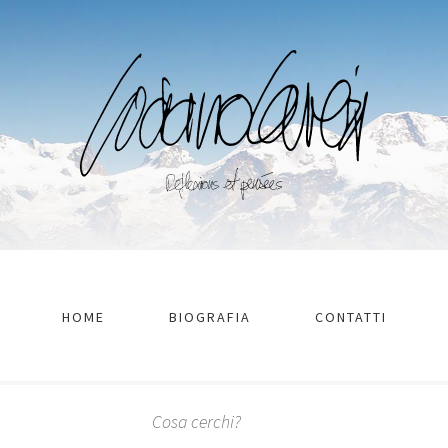
HOME
BIOGRAFIA
CONTATTI