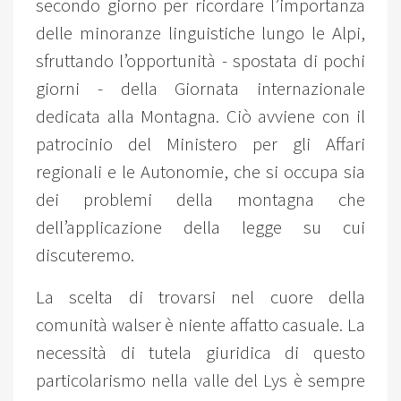
secondo giorno per ricordare l’importanza
delle minoranze linguistiche lungo le Alpi,
sfruttando l’opportunità - spostata di pochi
giorni - della Giornata internazionale
dedicata alla Montagna. Ciò avviene con il
patrocinio del Ministero per gli Affari
regionali e le Autonomie, che si occupa sia
dei problemi della montagna che
dell’applicazione della legge su cui
discuteremo.
La scelta di trovarsi nel cuore della
comunità walser è niente affatto casuale. La
necessità di tutela giuridica di questo
particolarismo nella valle del Lys è sempre