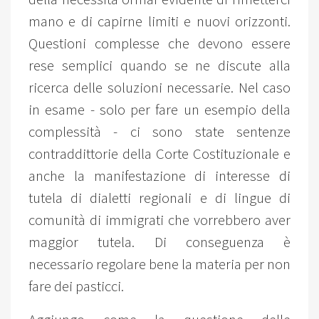
mano e di capirne limiti e nuovi orizzonti.
Questioni complesse che devono essere
rese semplici quando se ne discute alla
ricerca delle soluzioni necessarie. Nel caso
in esame - solo per fare un esempio della
complessità - ci sono state sentenze
contraddittorie della Corte Costituzionale e
anche la manifestazione di interesse di
tutela di dialetti regionali e di lingue di
comunità di immigrati che vorrebbero aver
maggior tutela. Di conseguenza è
necessario regolare bene la materia per non
fare dei pasticci.