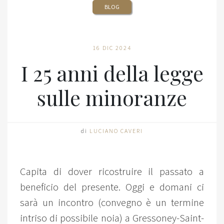
BLOG
16 DIC 2024
I 25 anni della legge
sulle minoranze
di
LUCIANO CAVERI
Capita di dover ricostruire il passato a
beneficio del presente. Oggi e domani ci
sarà un incontro (convegno è un termine
intriso di possibile noia) a Gressoney-Saint-