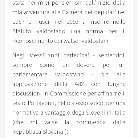
stata nei miei pensieri sin dall’inizio della
mia avventura alla Camera dei deputati nel
1987 e riuscii nel 1993 a inserire nello
Statuto valdostano una norma per il
riconoscimento dei walser valdostani.
Negli stessi anni partecipai - sentendoli
sempre come un dovere per un
parlamentare valdostano - sia alla
approvazione della 482 con lunghe
discussioni in Commissione per affinarne il
testo. Poi lavorai, nello stesso solco, per una
normativa a vantaggio degli Sloveni in Italia
(che mi valse la commenda dalla
Repubblica Slovena!).