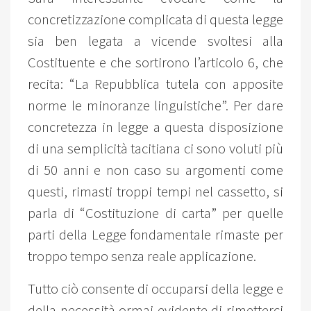
concretizzazione complicata di questa legge
sia ben legata a vicende svoltesi alla
Costituente e che sortirono l’articolo 6, che
recita: “La Repubblica tutela con apposite
norme le minoranze linguistiche”. Per dare
concretezza in legge a questa disposizione
di una semplicità tacitiana ci sono voluti più
di 50 anni e non caso su argomenti come
questi, rimasti troppi tempi nel cassetto, si
parla di “Costituzione di carta” per quelle
parti della Legge fondamentale rimaste per
troppo tempo senza reale applicazione.
Tutto ciò consente di occuparsi della legge e
della necessità ormai evidente di rimetterci