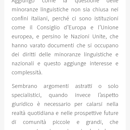
Aggiungo come la questione delle
minoranze linguistiche non sia chiusa nei
confini italiani, perché ci sono istituzioni
come il Consiglio d’Europa e l’Unione
europea, e persino le Nazioni Unite, che
hanno varato documenti che si occupano
dei diritti delle minoranze linguistiche e
nazionali e questo aggiunge interesse e
complessità.
Sembrano argomenti astratti o solo
specialistici, quando invece l’aspetto
giuridico è necessario per calarsi nella
realtà quotidiana e nelle prospettive future
di comunità piccole e grandi, che