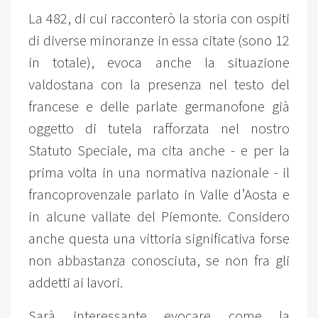
La 482, di cui racconterò la storia con ospiti
di diverse minoranze in essa citate (sono 12
in totale), evoca anche la situazione
valdostana con la presenza nel testo del
francese e delle parlate germanofone già
oggetto di tutela rafforzata nel nostro
Statuto Speciale, ma cita anche - e per la
prima volta in una normativa nazionale - il
francoprovenzale parlato in Valle d’Aosta e
in alcune vallate del Piemonte. Considero
anche questa una vittoria significativa forse
non abbastanza conosciuta, se non fra gli
addetti ai lavori.
Sarà interessante evocare come la