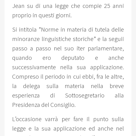
Jean su di una legge che compie 25 anni
proprio in questi giorni.
Si intitola ”Norme in materia di tutela delle
minoranze linguistiche storiche” e la seguii
passo a passo nel suo iter parlamentare,
quando ero deputato e anche
successivamente nella sua applicazione.
Compreso il periodo in cui ebbi, fra le altre,
la delega sulla materia nella breve
esperienza di Sottosegretario alla
Presidenza del Consiglio.
L’occasione varrà per fare il punto sulla
legge e la sua applicazione ed anche nel