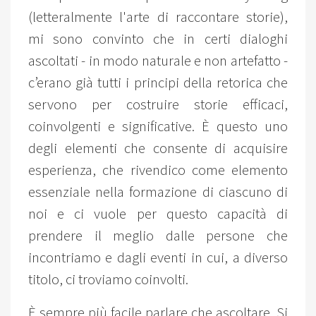
(letteralmente l'arte di raccontare storie),
mi sono convinto che in certi dialoghi
ascoltati - in modo naturale e non artefatto -
c’erano già tutti i principi della retorica che
servono per costruire storie efficaci,
coinvolgenti e significative. È questo uno
degli elementi che consente di acquisire
esperienza, che rivendico come elemento
essenziale nella formazione di ciascuno di
noi e ci vuole per questo capacità di
prendere il meglio dalle persone che
incontriamo e dagli eventi in cui, a diverso
titolo, ci troviamo coinvolti.
È sempre più facile parlare che ascoltare. Si