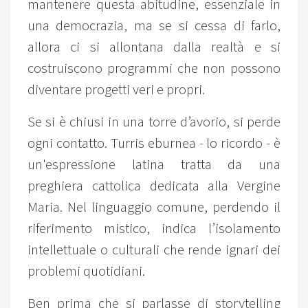
mantenere questa abitudine, essenziale in
una democrazia, ma se si cessa di farlo,
allora ci si allontana dalla realtà e si
costruiscono programmi che non possono
diventare progetti veri e propri.
Se si è chiusi in una torre d’avorio, si perde
ogni contatto. Turris eburnea - lo ricordo - è
un'espressione latina tratta da una
preghiera cattolica dedicata alla Vergine
Maria. Nel linguaggio comune, perdendo il
riferimento mistico, indica l’isolamento
intellettuale o culturali che rende ignari dei
problemi quotidiani.
Ben prima che si parlasse di storytelling