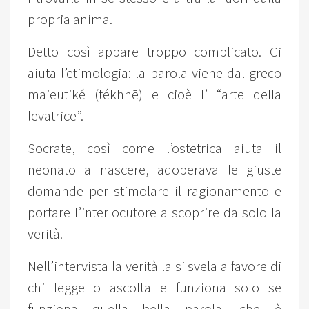
propria anima.
Detto così appare troppo complicato. Ci
aiuta l’etimologia: la parola viene dal greco
maieutiké (tékhnē) e cioè l’ “arte della
levatrice”.
Socrate, così come l’ostetrica aiuta il
neonato a nascere, adoperava le giuste
domande per stimolare il ragionamento e
portare l’interlocutore a scoprire da solo la
verità.
Nell’intervista la verità la si svela a favore di
chi legge o ascolta e funziona solo se