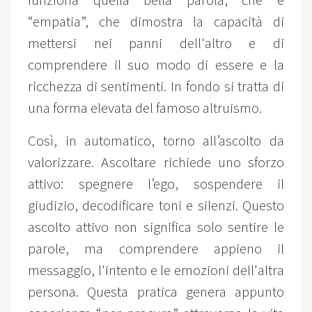
funziona quella bella parola, che è
“empatia”, che dimostra la capacità di
mettersi nei panni dell'altro e di
comprendere il suo modo di essere e la
ricchezza di sentimenti. In fondo si tratta di
una forma elevata del famoso altruismo.
Così, in automatico, torno all’ascolto da
valorizzare. Ascoltare richiede uno sforzo
attivo: spegnere l’ego, sospendere il
giudizio, decodificare toni e silenzi. Questo
ascolto attivo non significa solo sentire le
parole, ma comprendere appieno il
messaggio, l'intento e le emozioni dell'altra
persona. Questa pratica genera appunto