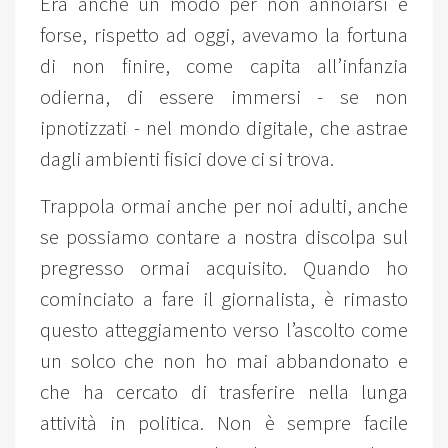
Era anche un modo per non annoiarsi e
forse, rispetto ad oggi, avevamo la fortuna
di non finire, come capita all’infanzia
odierna, di essere immersi - se non
ipnotizzati - nel mondo digitale, che astrae
dagli ambienti fisici dove ci si trova.
Trappola ormai anche per noi adulti, anche
se possiamo contare a nostra discolpa sul
pregresso ormai acquisito. Quando ho
cominciato a fare il giornalista, è rimasto
questo atteggiamento verso l’ascolto come
un solco che non ho mai abbandonato e
che ha cercato di trasferire nella lunga
attività in politica. Non è sempre facile