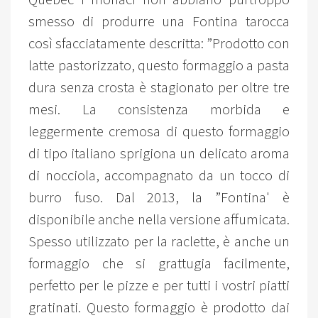
smesso di produrre una Fontina tarocca
così sfacciatamente descritta: ”Prodotto con
latte pastorizzato, questo formaggio a pasta
dura senza crosta è stagionato per oltre tre
mesi. La consistenza morbida e
leggermente cremosa di questo formaggio
di tipo italiano sprigiona un delicato aroma
di nocciola, accompagnato da un tocco di
burro fuso. Dal 2013, la ”Fontina' è
disponibile anche nella versione affumicata.
Spesso utilizzato per la raclette, è anche un
formaggio che si grattugia facilmente,
perfetto per le pizze e per tutti i vostri piatti
gratinati. Questo formaggio è prodotto dai