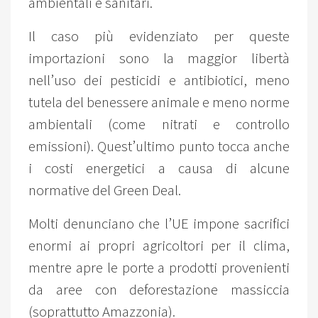
ambientali e sanitari.
Il caso più evidenziato per queste
importazioni sono la maggior libertà
nell’uso dei pesticidi e antibiotici, meno
tutela del benessere animale e meno norme
ambientali (come nitrati e controllo
emissioni). Quest’ultimo punto tocca anche
i costi energetici a causa di alcune
normative del Green Deal.
Molti denunciano che l’UE impone sacrifici
enormi ai propri agricoltori per il clima,
mentre apre le porte a prodotti provenienti
da aree con deforestazione massiccia
(soprattutto Amazzonia).