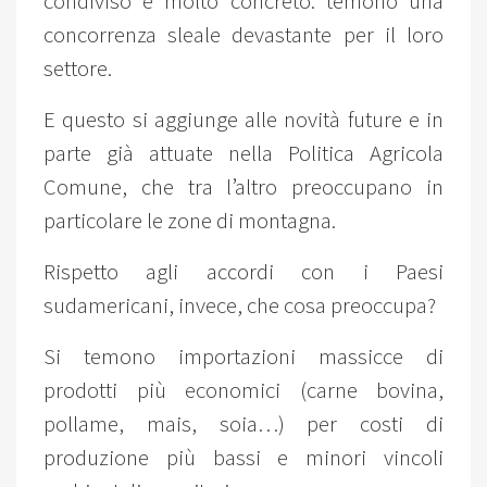
condiviso e molto concreto: temono una
concorrenza sleale devastante per il loro
settore.
E questo si aggiunge alle novità future e in
parte già attuate nella Politica Agricola
Comune, che tra l’altro preoccupano in
particolare le zone di montagna.
Rispetto agli accordi con i Paesi
sudamericani, invece, che cosa preoccupa?
Si temono importazioni massicce di
prodotti più economici (carne bovina,
pollame, mais, soia…) per costi di
produzione più bassi e minori vincoli