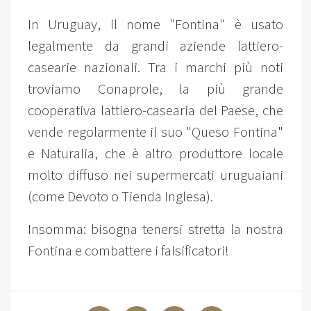
In Uruguay, il nome "Fontina" è usato
legalmente da grandi aziende lattiero-
casearie nazionali. Tra i marchi più noti
troviamo Conaprole, la più grande
cooperativa lattiero-casearia del Paese, che
vende regolarmente il suo "Queso Fontina"
e Naturalia, che è altro produttore locale
molto diffuso nei supermercati uruguaiani
(come Devoto o Tienda Inglesa).
Insomma: bisogna tenersi stretta la nostra
Fontina e combattere i falsificatori!