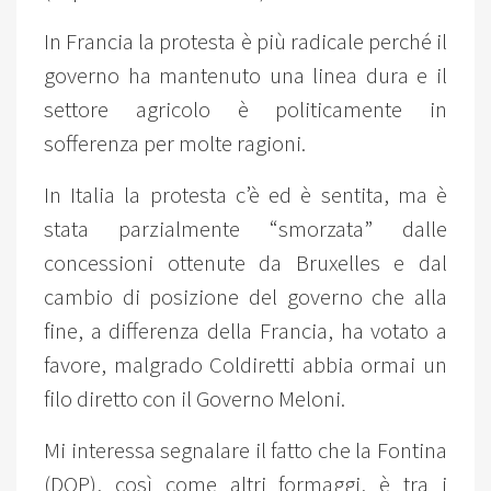
In Francia la protesta è più radicale perché il
governo ha mantenuto una linea dura e il
settore agricolo è politicamente in
sofferenza per molte ragioni.
In Italia la protesta c’è ed è sentita, ma è
stata parzialmente “smorzata” dalle
concessioni ottenute da Bruxelles e dal
cambio di posizione del governo che alla
fine, a differenza della Francia, ha votato a
favore, malgrado Coldiretti abbia ormai un
filo diretto con il Governo Meloni.
Mi interessa segnalare il fatto che la Fontina
(DOP), così come altri formaggi, è tra i