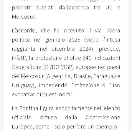
prodotti tutelati dall’accordo tra UE e
Mercosur.
L’accordo, che ha ricevuto il via libera
politico nel gennaio 2026 (dopo l’intesa
raggiunta nel dicembre 2024), prevede,
infatti, la protezione di oltre 340 Indicazioni
Geografiche (GI/DOP/IGP) europee nei paesi
del Mercosur (Argentina, Brasile, Paraguay e
Uruguay), impedendo l’imitazione o l’uso
evocativo di questi nomi.
La Fontina figura esplicitamente nell’elenco
ufficiale diffuso dalla Commissione
Europea, come - solo per fare un esempio -