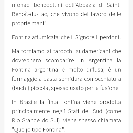
monaci benedettini dell'Abbazia di Saint-
Benoît-du-Lac, che vivono del lavoro delle
proprie mani”.
Fontina affumicata: che il Signore li perdoni!
Ma torniamo ai tarocchi sudamericani che
dovrebbero scomparire. In Argentina la
Fontina argentina è molto diffusa; è un
formaggio a pasta semidura con occhiatura
(buchi) piccola, spesso usato per la fusione.
In Brasile la finta Fontina viene prodotta
principalmente negli Stati del Sud (come
Rio Grande do Sul), viene spesso chiamata
"Queijo tipo Fontina".