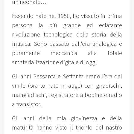
un neonato…
Essendo nato nel 1958, ho vissuto in prima
persona la più grande ed eclatante
rivoluzione tecnologica della storia della
musica. Sono passato dall'era analogica e
puramente meccanica alla totale
smaterializzazione digitale di oggi.
Gli anni Sessanta e Settanta erano l’era del
vinile (ora tornato in auge) con giradischi,
mangiadischi, registratore a bobine e radio
a transistor.
Gli anni della mia giovinezza e della
maturità hanno visto il trionfo del nastro