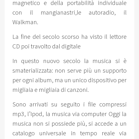
magnetico e della portabilità individuale
con il mangianastri,le autoradio, il
Walkman.
La fine del secolo scorso ha visto il lettore
CD poi travolto dal digitale
In questo nuovo secolo la musica si è
smaterializzata: non serve più un supporto
per ogni album, ma un unico dispositivo per
migliaia e migliaia di canzoni.
Sono arrivati su seguito i file compressi
mp3, l’Ipod, la musica via computer Oggi la
musica non si possiede più, si accede a un
catalogo universale in tempo reale via