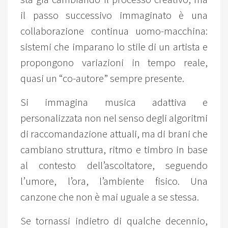
il passo successivo immaginato è una
collaborazione continua uomo-macchina:
sistemi che imparano lo stile di un artista e
propongono variazioni in tempo reale,
quasi un “co-autore” sempre presente.
Si immagina musica adattiva e
personalizzata non nel senso degli algoritmi
di raccomandazione attuali, ma di brani che
cambiano struttura, ritmo e timbro in base
al contesto dell’ascoltatore, seguendo
l’umore, l’ora, l’ambiente fisico. Una
canzone che non è mai uguale a se stessa.
Se tornassi indietro di qualche decennio,