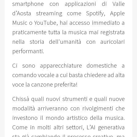
smartphone con applicazioni di Valle
d’Aosta streaming come Spotify, Apple
Music o YouTube, hai accesso immediato a
praticamente tutta la musica mai registrata
nella storia dell'umanità con auricolari
performanti.
Ci sono apparecchiature domestiche a
comando vocale a cui basta chiedere ad alta
voce la canzone preferita!
Chissà quali nuovi strumenti e quali nuove
modalità arriveranno con rivolgimenti che
investono il mondo artistico della musica.
Come in molti altri settori, L’AI generativa
sta già cambiando il processo creativo, ma