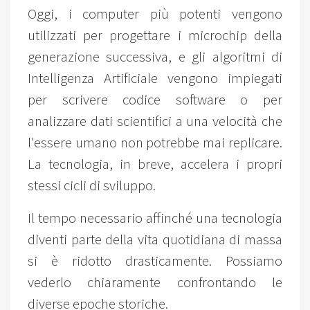
Oggi, i computer più potenti vengono
utilizzati per progettare i microchip della
generazione successiva, e gli algoritmi di
Intelligenza Artificiale vengono impiegati
per scrivere codice software o per
analizzare dati scientifici a una velocità che
l'essere umano non potrebbe mai replicare.
La tecnologia, in breve, accelera i propri
stessi cicli di sviluppo.
Il tempo necessario affinché una tecnologia
diventi parte della vita quotidiana di massa
si è ridotto drasticamente. Possiamo
vederlo chiaramente confrontando le
diverse epoche storiche.