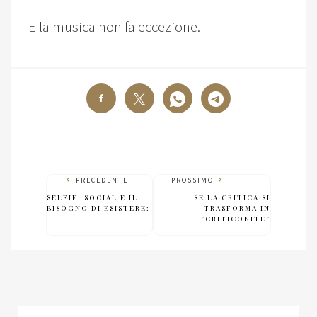
E la musica non fa eccezione.
PRECEDENTE
PROSSIMO
SELFIE, SOCIAL E IL
SE LA CRITICA SI
BISOGNO DI ESISTERE:
TRASFORMA IN
”CRITICONITE”