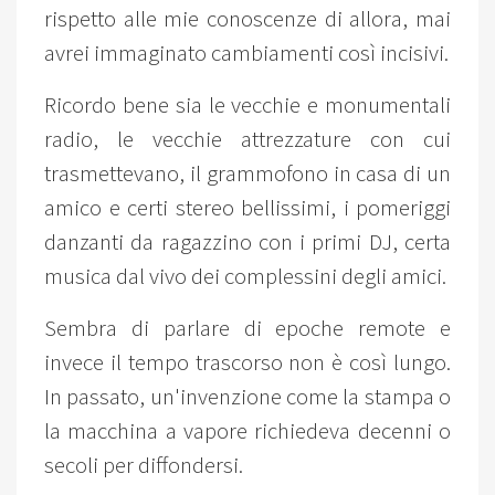
rispetto alle mie conoscenze di allora, mai
avrei immaginato cambiamenti così incisivi.
Ricordo bene sia le vecchie e monumentali
radio, le vecchie attrezzature con cui
trasmettevano, il grammofono in casa di un
amico e certi stereo bellissimi, i pomeriggi
danzanti da ragazzino con i primi DJ, certa
musica dal vivo dei complessini degli amici.
Sembra di parlare di epoche remote e
invece il tempo trascorso non è così lungo.
In passato, un'invenzione come la stampa o
la macchina a vapore richiedeva decenni o
secoli per diffondersi.