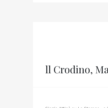
ll Crodino, Ma