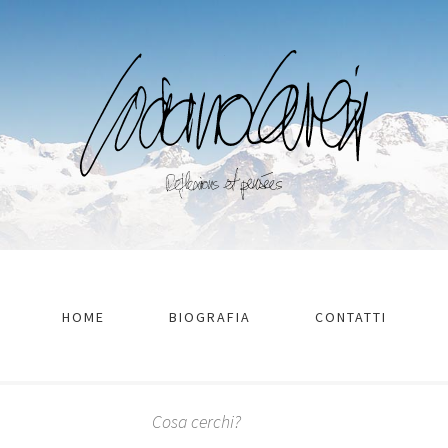
HOME
BIOGRAFIA
CONTATTI