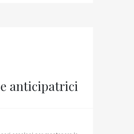
e anticipatrici