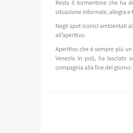
Resta il tormentone che ha d
situazione informale, allegra e
Negli spot iconici ambientati al
all’aperitivo.
Aperitivo che è sempre più un 
Venezia in poi), ha lasciato 
compagnia alla fine del giorno: