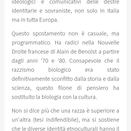
ideologici e comunicativi delle destre
identitarie e sovraniste, non solo in Italia
ma in tutta Europa.
Questo spostamento non è casuale, ma
programmatico. Ha radici nella Nouvelle
Droite francese di Alain de Benoist a partire
dagli anni '70 e '80. Consapevole che il
razzismo biologico era stato
definitivamente sconfitto dalla storia e dalla
scienza, questo filone di pensiero ha
sostituito la biologia con la cultura.
Non si dice più che una razza è superiore a
un'altra (tesi indifendibile), ma si sostiene
che le diverse identità etnoculturali hanno il