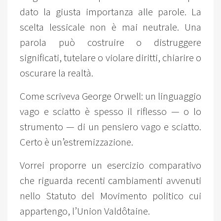
dato la giusta importanza alle parole. La
scelta lessicale non è mai neutrale. Una
parola può costruire o distruggere
significati, tutelare o violare diritti, chiarire o
oscurare la realtà.
Come scriveva George Orwell: un linguaggio
vago e sciatto è spesso il riflesso — o lo
strumento — di un pensiero vago e sciatto.
Certo è un’estremizzazione.
Vorrei proporre un esercizio comparativo
che riguarda recenti cambiamenti avvenuti
nello Statuto del Movimento politico cui
appartengo, l’Union Valdôtaine.