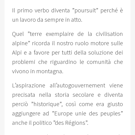
Il primo verbo diventa ”poursuit” perché è
un lavoro da sempre in atto.
Quel ”terre exemplaire de la civilisation
alpine” ricorda il nostro ruolo motore sulle
Alpi e a favore per tutti della soluzione dei
problemi che riguardino le comunità che
vivono in montagna.
L’aspirazione all’autogouvernement viene
precisata nella storia secolare e diventa
perciò ”historique”, così come era giusto
aggiungere ad ”Europe unie des peuples”
anche il politico ”des Régions”.