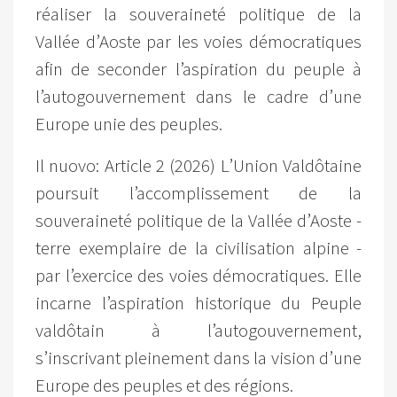
réaliser la souveraineté politique de la
Vallée d’Aoste par les voies démocratiques
afin de seconder l’aspiration du peuple à
l’autogouvernement dans le cadre d’une
Europe unie des peuples.
Il nuovo: Article 2 (2026) L’Union Valdôtaine
poursuit l’accomplissement de la
souveraineté politique de la Vallée d’Aoste -
terre exemplaire de la civilisation alpine -
par l’exercice des voies démocratiques. Elle
incarne l’aspiration historique du Peuple
valdôtain à l’autogouvernement,
s’inscrivant pleinement dans la vision d’une
Europe des peuples et des régions.