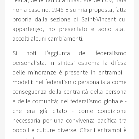
realtà, delle radici antifasciste dell’UV, nata
non a caso nel 1945 E su mia proposta, fatta
propria dalla sezione di Saint-Vincent cui
appartengo, ho presentato e sono stati
accolti alcuni cambiamenti.
Si noti l’aggiunta del federalismo
personalista. In sintesi estrema la difesa
delle minoranze è presente in entrambi i
modelli: nel federalismo personalista come
conseguenza della centralità della persona
e delle comunità; nel federalismo globale -
che era già citato - come condizione
necessaria per una convivenza pacifica tra
popoli e culture diverse. Citarli entrambi è