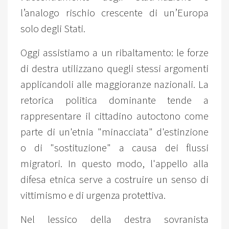
l’analogo rischio crescente di un’Europa
solo degli Stati.
Oggi assistiamo a un ribaltamento: le forze
di destra utilizzano quegli stessi argomenti
applicandoli alle maggioranze nazionali. La
retorica politica dominante tende a
rappresentare il cittadino autoctono come
parte di un'etnia "minacciata" d'estinzione
o di "sostituzione" a causa dei flussi
migratori. In questo modo, l'appello alla
difesa etnica serve a costruire un senso di
vittimismo e di urgenza protettiva.
Nel lessico della destra sovranista