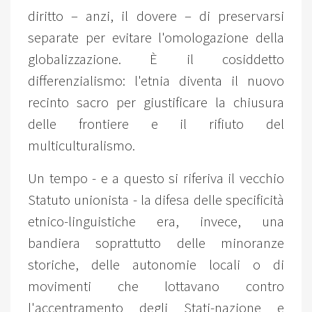
diritto – anzi, il dovere – di preservarsi
separate per evitare l'omologazione della
globalizzazione. È il cosiddetto
differenzialismo: l'etnia diventa il nuovo
recinto sacro per giustificare la chiusura
delle frontiere e il rifiuto del
multiculturalismo.
Un tempo - e a questo si riferiva il vecchio
Statuto unionista - la difesa delle specificità
etnico-linguistiche era, invece, una
bandiera soprattutto delle minoranze
storiche, delle autonomie locali o di
movimenti che lottavano contro
l'accentramento degli Stati-nazione e