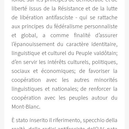
liberté issus de la Résistance et de la lutte
de libération antifasciste - qui se rattache
aux principes du fédéralisme personnaliste
et global, a comme finalité d’assurer
l’épanouissement du caractère identitaire,
linguistique et culturel du Peuple valdôtain;
d’en servir les intérêts culturels, politiques,
sociaux et économiques; de favoriser la
coopération avec les autres minorités
linguistiques et nationales; de renforcer la
coopération avec les peuples autour du
Mont-Blanc.
È stato inserito il riferimento, specchio della