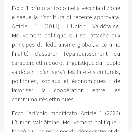
Ecco il primo articolo nella vecchia dizione
e segue la riscrittura di recente approvata.
Article 1 (2014) L’Union Valdôtaine,
Mouvement politique qui se rattache aux
principes du fédéralisme global, a comme
finalité d’assurer l’épanouissement du
caractère ethnique et linguistique du Peuple
valdôtain ; d’en servir les intérêts culturels,
politiques, sociaux et économiques ; de
favoriser la coopération entre les
communautés ethniques.
Ecco l’articolo modificato. Article 1 (2026)
L’Union Valdôtaine, Mouvement politique -
fondé sur les principes de démocratie et de