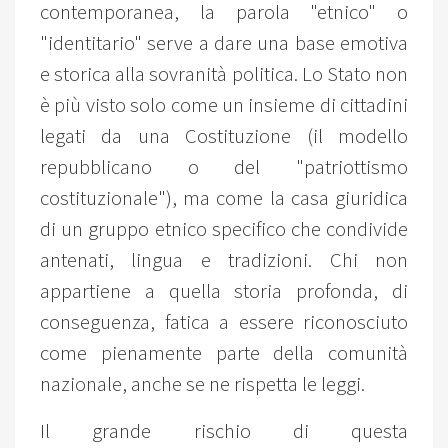
contemporanea, la parola "etnico" o
"identitario" serve a dare una base emotiva
e storica alla sovranità politica. Lo Stato non
è più visto solo come un insieme di cittadini
legati da una Costituzione (il modello
repubblicano o del "patriottismo
costituzionale"), ma come la casa giuridica
di un gruppo etnico specifico che condivide
antenati, lingua e tradizioni. Chi non
appartiene a quella storia profonda, di
conseguenza, fatica a essere riconosciuto
come pienamente parte della comunità
nazionale, anche se ne rispetta le leggi.
Il grande rischio di questa