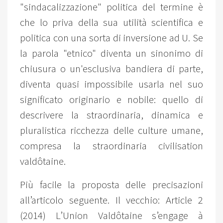
"sindacalizzazione" politica del termine è
che lo priva della sua utilità scientifica e
politica con una sorta di inversione ad U. Se
la parola "etnico" diventa un sinonimo di
chiusura o un'esclusiva bandiera di parte,
diventa quasi impossibile usarla nel suo
significato originario e nobile: quello di
descrivere la straordinaria, dinamica e
pluralistica ricchezza delle culture umane,
compresa la straordinaria civilisation
valdôtaine.
Più facile la proposta delle precisazioni
all’articolo seguente. Il vecchio: Article 2
(2014) L’Union Valdôtaine s’engage à