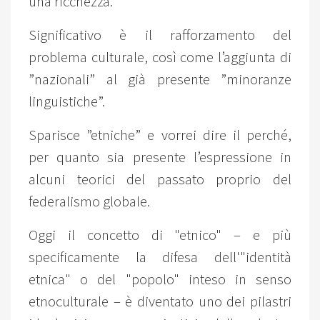
una ricchezza.
Significativo è il rafforzamento del
problema culturale, così come l’aggiunta di
”nazionali” al già presente ”minoranze
linguistiche”.
Sparisce ”etniche” e vorrei dire il perché,
per quanto sia presente l’espressione in
alcuni teorici del passato proprio del
federalismo globale.
Oggi il concetto di "etnico" – e più
specificamente la difesa dell'"identità
etnica" o del "popolo" inteso in senso
etnoculturale – è diventato uno dei pilastri