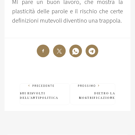
Mi pare un buon lavoro, che mostra la
plasticità delle parole e il rischio che certe
definizioni mutevoli diventino una trappola.
PRECEDENTE
PROSSIMO
SUI RISVOLTI
DIETRO LA
DELL’ANTIPOLITICA
MOSTRIFICAZIONE