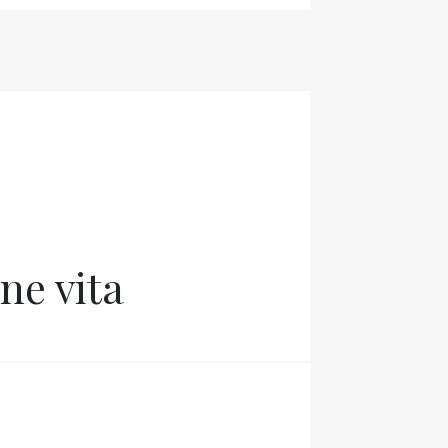
ine vita