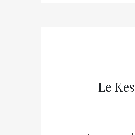
Le Kess