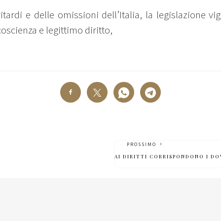
itardi e delle omissioni dell’Italia, la legislazione 
coscienza e legittimo diritto,
PROSSIMO
AI DIRITTI CORRISPONDONO I DO