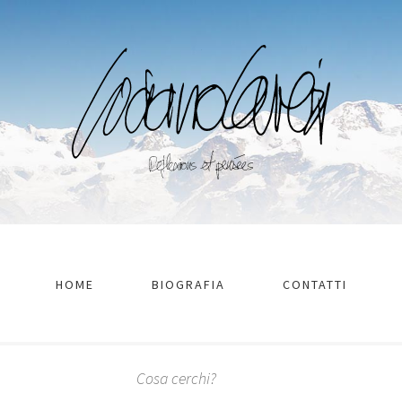
HOME
BIOGRAFIA
CONTATTI