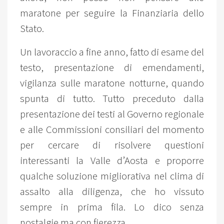
maratone per seguire la Finanziaria dello
Stato.
Un lavoraccio a fine anno, fatto di esame del
testo, presentazione di emendamenti,
vigilanza sulle maratone notturne, quando
spunta di tutto. Tutto preceduto dalla
presentazione dei testi al Governo regionale
e alle Commissioni consiliari del momento
per cercare di risolvere questioni
interessanti la Valle d’Aosta e proporre
qualche soluzione migliorativa nel clima di
assalto alla diligenza, che ho vissuto
sempre in prima fila. Lo dico senza
nostalgie ma con fierezza.