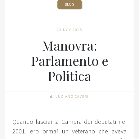
BLOG
23 NOV 2025
Manovra:
Parlamento e
Politica
di
LUCIANO CAVERI
Quando lasciai la Camera dei deputati nel
2001, ero ormai un veterano che aveva