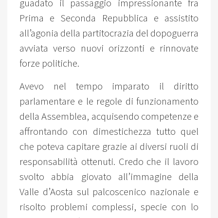
guadato il passaggio impressionante fra
Prima e Seconda Repubblica e assistito
all’agonia della partitocrazia del dopoguerra
avviata verso nuovi orizzonti e rinnovate
forze politiche.
Avevo nel tempo imparato il diritto
parlamentare e le regole di funzionamento
della Assemblea, acquisendo competenze e
affrontando con dimestichezza tutto quel
che poteva capitare grazie ai diversi ruoli di
responsabilità ottenuti. Credo che il lavoro
svolto abbia giovato all’immagine della
Valle d’Aosta sul palcoscenico nazionale e
risolto problemi complessi, specie con lo