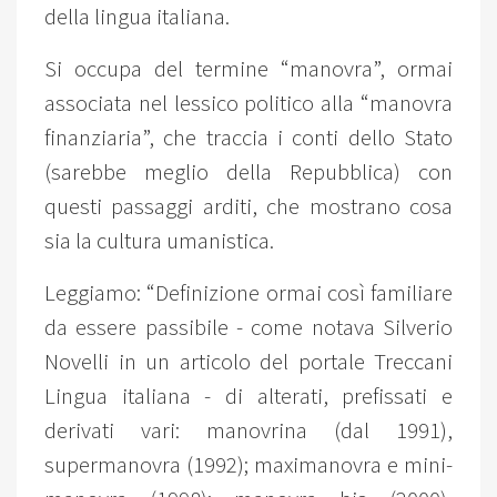
della lingua italiana.
Si occupa del termine “manovra”, ormai
associata nel lessico politico alla “manovra
finanziaria”, che traccia i conti dello Stato
(sarebbe meglio della Repubblica) con
questi passaggi arditi, che mostrano cosa
sia la cultura umanistica.
Leggiamo: “Definizione ormai così familiare
da essere passibile - come notava Silverio
Novelli in un articolo del portale Treccani
Lingua italiana - di alterati, prefissati e
derivati vari: manovrina (dal 1991),
supermanovra (1992); maximanovra e mini-