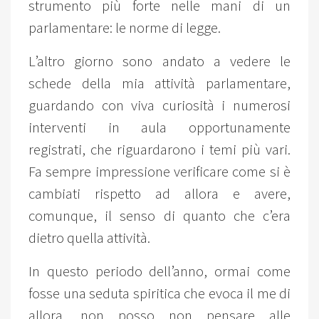
strumento più forte nelle mani di un
parlamentare: le norme di legge.
L’altro giorno sono andato a vedere le
schede della mia attività parlamentare,
guardando con viva curiosità i numerosi
interventi in aula opportunamente
registrati, che riguardarono i temi più vari.
Fa sempre impressione verificare come si è
cambiati rispetto ad allora e avere,
comunque, il senso di quanto che c’era
dietro quella attività.
In questo periodo dell’anno, ormai come
fosse una seduta spiritica che evoca il me di
allora, non posso non pensare alle