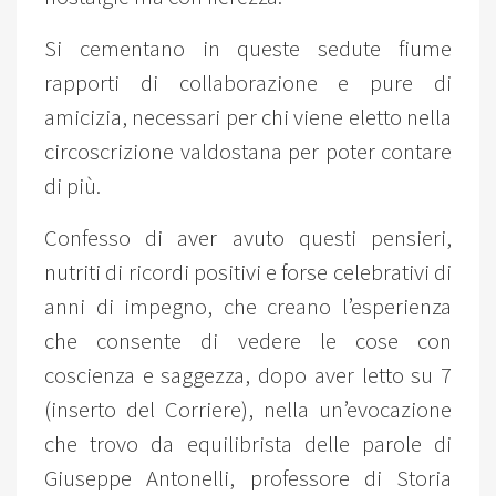
Si cementano in queste sedute fiume
rapporti di collaborazione e pure di
amicizia, necessari per chi viene eletto nella
circoscrizione valdostana per poter contare
di più.
Confesso di aver avuto questi pensieri,
nutriti di ricordi positivi e forse celebrativi di
anni di impegno, che creano l’esperienza
che consente di vedere le cose con
coscienza e saggezza, dopo aver letto su 7
(inserto del Corriere), nella un’evocazione
che trovo da equilibrista delle parole di
Giuseppe Antonelli, professore di Storia