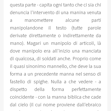
questa parte - capita ogni tanto che ci sia chi
denuncia l'intervento di una manina venuta
a manomettere alcune parti
manipolandone il testo (tutte parole
derivate direttamente o indirettamente da
mano). Magari un manipolo di articoli, là
dove manipolo era all'inizio una manciata
di qualcosa, di soldati anche. Proprio come
il quasi sinonimo mannello, che deve la sua
forma a un precedente manna nel senso di
fastello di spighe. Nulla a che vedere - a
dispetto della forma perfettamente
coincidente - con la manna biblica che cade
dal cielo (il cui nome proviene dall'ebraico