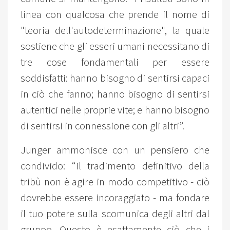
linea con qualcosa che prende il nome di
"teoria dell'autodeterminazione", la quale
sostiene che gli esseri umani necessitano di
tre cose fondamentali per essere
soddisfatti: hanno bisogno di sentirsi capaci
in ciò che fanno; hanno bisogno di sentirsi
autentici nelle proprie vite; e hanno bisogno
di sentirsi in connessione con gli altri”.
Junger ammonisce con un pensiero che
condivido: “il tradimento definitivo della
tribù non è agire in modo competitivo - ciò
dovrebbe essere incoraggiato - ma fondare
il tuo potere sulla scomunica degli altri dal
gruppo. Questo è esattamente ciò che i