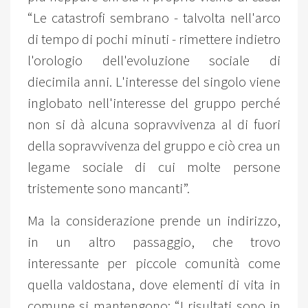
“Le catastrofi sembrano - talvolta nell'arco
di tempo di pochi minuti - rimettere indietro
l'orologio dell'evoluzione sociale di
diecimila anni. L'interesse del singolo viene
inglobato nell'interesse del gruppo perché
non si dà alcuna sopravvivenza al di fuori
della sopravvivenza del gruppo e ciò crea un
legame sociale di cui molte persone
tristemente sono mancanti”.
Ma la considerazione prende un indirizzo,
in un altro passaggio, che trovo
interessante per piccole comunità come
quella valdostana, dove elementi di vita in
comune si mantengono: “I risultati sono in