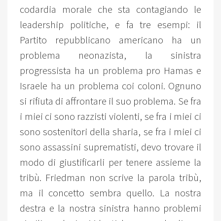
codardia morale che sta contagiando le
leadership politiche, e fa tre esempi: il
Partito repubblicano americano ha un
problema neonazista, la sinistra
progressista ha un problema pro Hamas e
Israele ha un problema coi coloni. Ognuno
si rifiuta di affrontare il suo problema. Se fra
i miei ci sono razzisti violenti, se fra i miei ci
sono sostenitori della sharia, se fra i miei ci
sono assassini suprematisti, devo trovare il
modo di giustificarli per tenere assieme la
tribù. Friedman non scrive la parola tribù,
ma il concetto sembra quello. La nostra
destra e la nostra sinistra hanno problemi