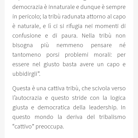
democrazia è innaturale e dunque è sempre
in pericolo; la tribù radunata attorno al capo
è naturale, e lì ci si rifugia nei momenti di
confusione e di paura. Nella tribù non
bisogna più nemmeno pensare né
tantomeno porsi problemi morali: per
essere nel giusto basta avere un capo e
ubbidirgli”.
Questa è una cattiva tribù, che scivola verso
l’autocrazia e questo stride con la logica
giusta e democratica della leadership. In
questo mondo la deriva del tribalismo
“cattivo” preoccupa.