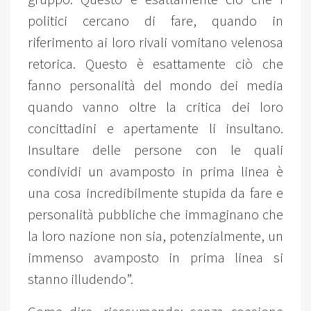
politici cercano di fare, quando in
riferimento ai loro rivali vomitano velenosa
retorica. Questo è esattamente ciò che
fanno personalità del mondo dei media
quando vanno oltre la critica dei loro
concittadini e apertamente li insultano.
Insultare delle persone con le quali
condividi un avamposto in prima linea è
una cosa incredibilmente stupida da fare e
personalità pubbliche che immaginano che
la loro nazione non sia, potenzialmente, un
immenso avamposto in prima linea si
stanno illudendo”.