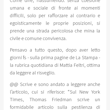
Come dire, riassumendo: senza coesione
umana e sociale di fronte ai momenti
difficili, solo per rafforzare al contrario e
egoisticamente le proprie posizioni, si
prende una strada pericolosa che mina la
civile e comune convivenza.
Pensavo a tutto questo, dopo aver letto
giorni fs - sulla prima pagine de La Stampa -
la rubrica quotidiana di Mattia Feltri, ottima
da leggere al risveglio.
@@ Scrive e sono andato a leggere anche
l’articolo, cui si riferisce: “Sul New York
Times, Thomas Friedman scrive un
formidabile articolo sulla pestilenza di