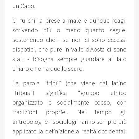
un Capo.
Ci fu chi la prese a male e dunque reagii
scrivendo più o meno quanto segue,
sostenendo che - se non ci sono eccessi
dispotici, che pure in Valle d’Aosta ci sono
stati - bisogna sempre guardare al lato
chiaro e non a quello scuro.
La parola "tribù" (che viene dal latino
"tribus") significa "gruppo etnico
organizzato e socialmente coeso, con
tradizioni proprie". Nel tempo gli
antropologi e i sociologi hanno sempre più
applicato la definizione a realtà occidentali