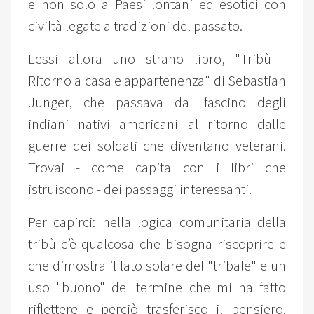
e non solo a Paesi lontani ed esotici con
civiltà legate a tradizioni del passato.
Lessi allora uno strano libro, "Tribù -
Ritorno a casa e appartenenza" di Sebastian
Junger, che passava dal fascino degli
indiani nativi americani al ritorno dalle
guerre dei soldati che diventano veterani.
Trovai - come capita con i libri che
istruiscono - dei passaggi interessanti.
Per capirci: nella logica comunitaria della
tribù c’è qualcosa che bisogna riscoprire e
che dimostra il lato solare del "tribale" e un
uso "buono" del termine che mi ha fatto
riflettere e perciò trasferisco il pensiero.