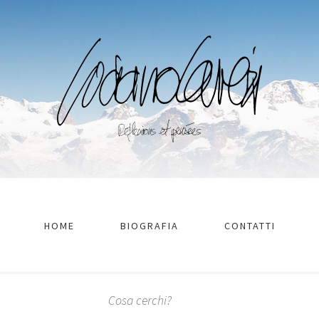
HOME
BIOGRAFIA
CONTATTI