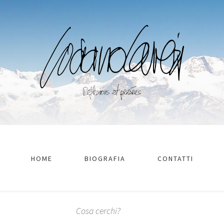
HOME
BIOGRAFIA
CONTATTI