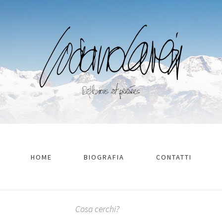
HOME
BIOGRAFIA
CONTATTI