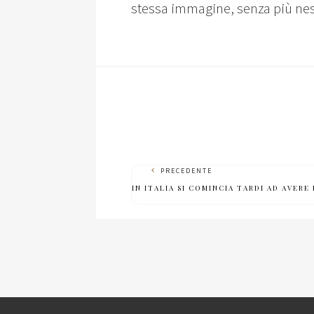
stessa immagine, senza più nes
PRECEDENTE
IN ITALIA SI COMINCIA TARDI AD AVERE 