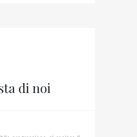
sta di noi