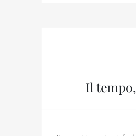
Il tempo,