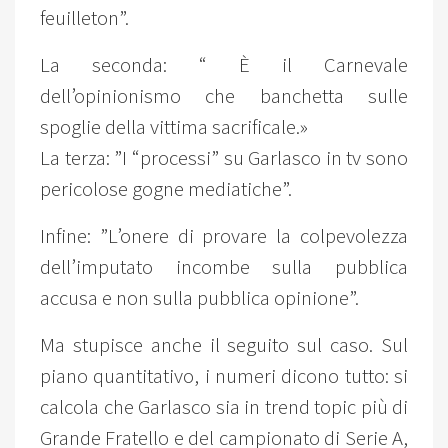
feuilleton”.
La seconda: “ È il Carnevale
dell’opinionismo che banchetta sulle
spoglie della vittima sacrificale.»
La terza: ”I “processi” su Garlasco in tv sono
pericolose gogne mediatiche”.
Infine: ”L’onere di provare la colpevolezza
dell’imputato incombe sulla pubblica
accusa e non sulla pubblica opinione”.
Ma stupisce anche il seguito sul caso. Sul
piano quantitativo, i numeri dicono tutto: si
calcola che Garlasco sia in trend topic più di
Grande Fratello e del campionato di Serie A,