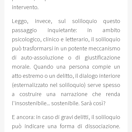
intervento.
Leggo, invece, sul soliloquio questo
passaggio inquietante: in ambito
psicologico, clinico e letterario, il soliloquio
può trasformarsi in un potente meccanismo
di auto-assoluzione o di giustificazione
morale. Quando una persona compie un
atto estremo o un delitto, il dialogo interiore
(esternalizzato nel soliloquio) serve spesso
a costruire una narrazione che renda
l'insostenibile... sostenibile. Sarà così?
E ancora: in caso di gravi delitti, il soliloquio
può indicare una forma di dissociazione.