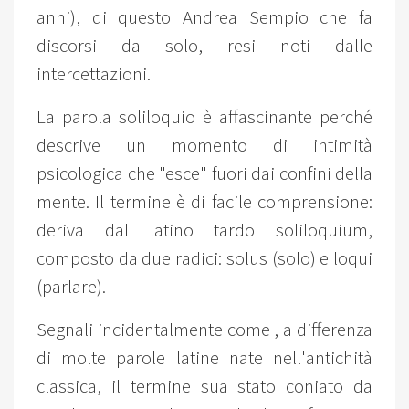
anni), di questo Andrea Sempio che fa
discorsi da solo, resi noti dalle
intercettazioni.
La parola soliloquio è affascinante perché
descrive un momento di intimità
psicologica che "esce" fuori dai confini della
mente. Il termine è di facile comprensione:
deriva dal latino tardo soliloquium,
composto da due radici: solus (solo) e loqui
(parlare).
Segnali incidentalmente come , a differenza
di molte parole latine nate nell'antichità
classica, il termine sua stato coniato da