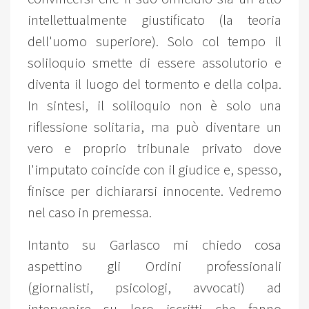
intellettualmente giustificato (la teoria
dell'uomo superiore). Solo col tempo il
soliloquio smette di essere assolutorio e
diventa il luogo del tormento e della colpa.
In sintesi, il soliloquio non è solo una
riflessione solitaria, ma può diventare un
vero e proprio tribunale privato dove
l'imputato coincide con il giudice e, spesso,
finisce per dichiararsi innocente. Vedremo
nel caso in premessa.
Intanto su Garlasco mi chiedo cosa
aspettino gli Ordini professionali
(giornalisti, psicologi, avvocati) ad