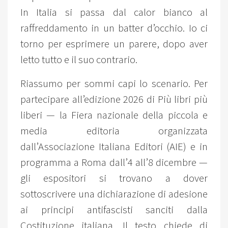
In Italia si passa dal calor bianco al
raffreddamento in un batter d’occhio. Io ci
torno per esprimere un parere, dopo aver
letto tutto e il suo contrario.
Riassumo per sommi capi lo scenario. Per
partecipare all’edizione 2026 di Più libri più
liberi — la Fiera nazionale della piccola e
media editoria organizzata
dall’Associazione Italiana Editori (AIE) e in
programma a Roma dall’4 all’8 dicembre —
gli espositori si trovano a dover
sottoscrivere una dichiarazione di adesione
ai principi antifascisti sanciti dalla
Costituzione italiana. Il testo chiede di