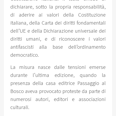
dichiarare, sotto la propria responsabilità,
di aderire ai valori della Costituzione
italiana, della Carta dei diritti fondamentali
dell’UE e della Dichiarazione universale dei
diritti umani, e di riconoscere i valori
antifascisti alla base dell’ordinamento
democratico.
La misura nasce dalle tensioni emerse
durante l’ultima edizione, quando la
presenza della casa editrice Passaggio al
Bosco aveva provocato proteste da parte di
numerosi autori, editori e associazioni
culturali.