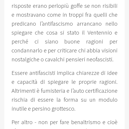
risposte erano perlopiù goffe se non risibili
e mostravano come in troppi fra quelli che
predicano l’antifascismo arrancano nello
spiegare che cosa si stato il Ventennio e
perché ci siano buone ragioni per
condannarlo e per criticare chi abbia visioni
nostalgiche o cavalchi pensieri neofascisti.
Essere antifascisti implica chiarezze di idee
e capacità di spiegare le proprie ragioni.
Altrimenti è fumisteria e l’auto certificazione
rischia di essere la forma su un modulo
inutile e persino grottesco.
Per altro - non per fare benaltrismo e cioè