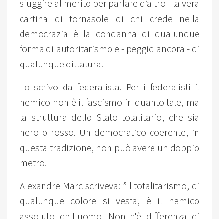
sfuggire al merito per parlare d’altro - la vera
cartina di tornasole di chi crede nella
democrazia è la condanna di qualunque
forma di autoritarismo e - peggio ancora - di
qualunque dittatura.
Lo scrivo da federalista. Per i federalisti il
nemico non è il fascismo in quanto tale, ma
la struttura dello Stato totalitario, che sia
nero o rosso. Un democratico coerente, in
questa tradizione, non può avere un doppio
metro.
Alexandre Marc scriveva: ”Il totalitarismo, di
qualunque colore si vesta, è il nemico
assoluto dell'uomo. Non c'è differenza di