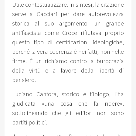
Utile contestualizzare. In sintesi, la citazione
serve a Cacciari per dare autorevolezza
storica al suo argomento: un grande
antifascista come Croce rifiutava proprio
questo tipo di certificazioni ideologiche,
perché la vera coerenza è nei fatti, non nelle
firme. È un richiamo contro la burocrazia
della virtù e a favore della libertà di
pensiero.
Luciano Canfora, storico e filologo, l’ha
giudicata «una cosa che fa ridere»,
sottolineando che gli editori non sono
partiti politici.