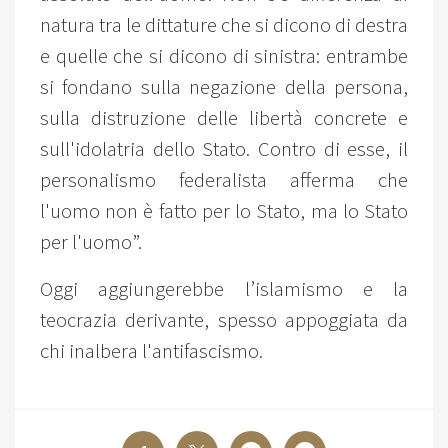
natura tra le dittature che si dicono di destra
e quelle che si dicono di sinistra: entrambe
si fondano sulla negazione della persona,
sulla distruzione delle libertà concrete e
sull'idolatria dello Stato. Contro di esse, il
personalismo federalista afferma che
l'uomo non è fatto per lo Stato, ma lo Stato
per l'uomo”.
Oggi aggiungerebbe l’islamismo e la
teocrazia derivante, spesso appoggiata da
chi inalbera l'antifascismo.