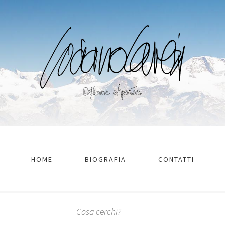
HOME
BIOGRAFIA
CONTATTI