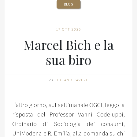
BLOG
17 OTT 2025
Marcel Bich e la
sua biro
di
LUCIANO CAVERI
L’altro giorno, sul settimanale OGGI, leggo la
risposta del Professor Vanni Codeluppi,
Ordinario di Sociologia dei consumi,
UniModena e R. Emilia, alla domanda su chi