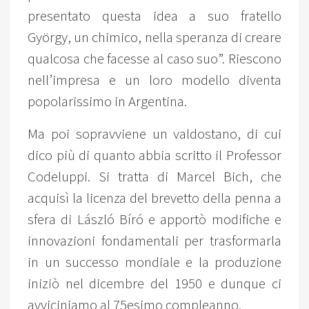
presentato questa idea a suo fratello
György, un chimico, nella speranza di creare
qualcosa che facesse al caso suo”. Riescono
nell’impresa e un loro modello diventa
popolarissimo in Argentina.
Ma poi sopravviene un valdostano, di cui
dico più di quanto abbia scritto il Professor
Codeluppi. Si tratta di Marcel Bich, che
acquisì la licenza del brevetto della penna a
sfera di László Bíró e apportò modifiche e
innovazioni fondamentali per trasformarla
in un successo mondiale e la produzione
iniziò nel dicembre del 1950 e dunque ci
avviciniamo al 75esimo compleanno.