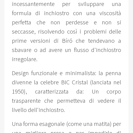
incessantemente per sviluppare una
formula di inchiostro con una viscosità
perfetta che non perdesse e non si
seccasse, risolvendo così i problemi delle
prime versioni di Bíró che tendevano a
sbavare o ad avere un flusso d'inchiostro
irregolare.
Design funzionale e minimalista: la penna
divenne la celebre BIC Cristal (lanciata nel
1950), caratterizzata da: Un corpo
trasparente che permetteva di vedere il
livello dell'inchiostro.
Una forma esagonale (come una matita) per