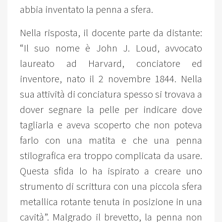
abbia inventato la penna a sfera.
Nella risposta, il docente parte da distante:
“Il suo nome è John J. Loud, avvocato
laureato ad Harvard, conciatore ed
inventore, nato il 2 novembre 1844. Nella
sua attività di conciatura spesso si trovava a
dover segnare la pelle per indicare dove
tagliarla e aveva scoperto che non poteva
farlo con una matita e che una penna
stilografica era troppo complicata da usare.
Questa sfida lo ha ispirato a creare uno
strumento di scrittura con una piccola sfera
metallica rotante tenuta in posizione in una
cavità”. Malgrado il brevetto, la penna non