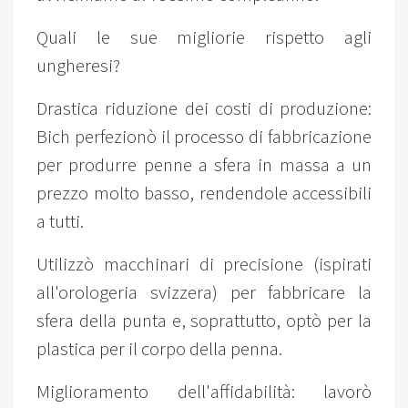
Quali le sue migliorie rispetto agli
ungheresi?
Drastica riduzione dei costi di produzione:
Bich perfezionò il processo di fabbricazione
per produrre penne a sfera in massa a un
prezzo molto basso, rendendole accessibili
a tutti.
Utilizzò macchinari di precisione (ispirati
all'orologeria svizzera) per fabbricare la
sfera della punta e, soprattutto, optò per la
plastica per il corpo della penna.
Miglioramento dell'affidabilità: lavorò