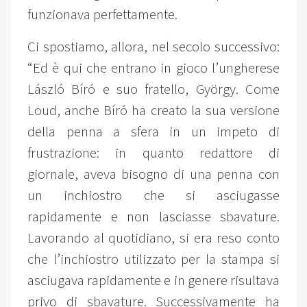
funzionava perfettamente.
Ci spostiamo, allora, nel secolo successivo:
“Ed è qui che entrano in gioco l’ungherese
László Bíró e suo fratello, György. Come
Loud, anche Bíró ha creato la sua versione
della penna a sfera in un impeto di
frustrazione: in quanto redattore di
giornale, aveva bisogno di una penna con
un inchiostro che si asciugasse
rapidamente e non lasciasse sbavature.
Lavorando al quotidiano, si era reso conto
che l’inchiostro utilizzato per la stampa si
asciugava rapidamente e in genere risultava
privo di sbavature. Successivamente ha