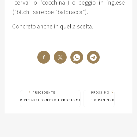
"cerva" o "cocchina") o peggio in inglese
("bitch" sarebbe "baldracca").
Concreto anche in quella scelta.
PRECEDENTE
PROSSIMO
BUTTARSI DENTRO I PROBLEMI
LO PAN NER