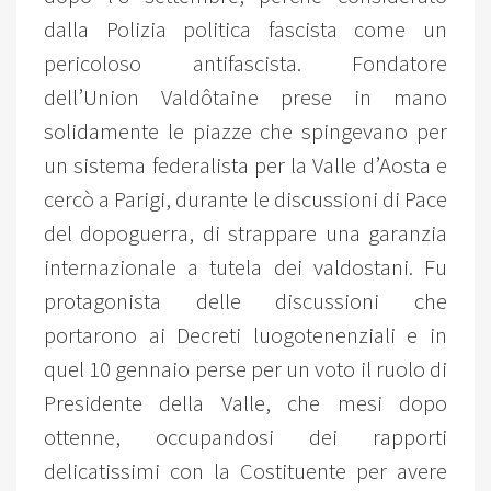
dalla Polizia politica fascista come un
pericoloso antifascista. Fondatore
dell’Union Valdôtaine prese in mano
solidamente le piazze che spingevano per
un sistema federalista per la Valle d’Aosta e
cercò a Parigi, durante le discussioni di Pace
del dopoguerra, di strappare una garanzia
internazionale a tutela dei valdostani. Fu
protagonista delle discussioni che
portarono ai Decreti luogotenenziali e in
quel 10 gennaio perse per un voto il ruolo di
Presidente della Valle, che mesi dopo
ottenne, occupandosi dei rapporti
delicatissimi con la Costituente per avere