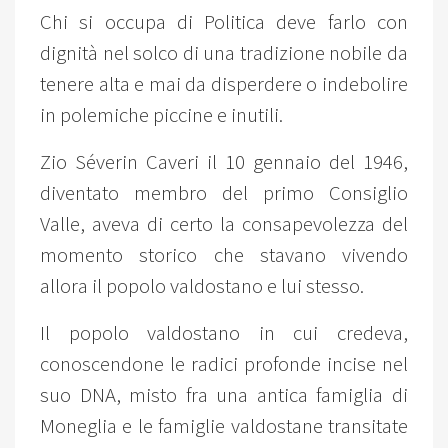
Chi si occupa di Politica deve farlo con
dignità nel solco di una tradizione nobile da
tenere alta e mai da disperdere o indebolire
in polemiche piccine e inutili.
Zio Séverin Caveri il 10 gennaio del 1946,
diventato membro del primo Consiglio
Valle, aveva di certo la consapevolezza del
momento storico che stavano vivendo
allora il popolo valdostano e lui stesso.
Il popolo valdostano in cui credeva,
conoscendone le radici profonde incise nel
suo DNA, misto fra una antica famiglia di
Moneglia e le famiglie valdostane transitate