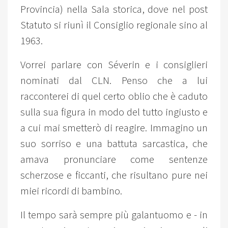
Provincia) nella Sala storica, dove nel post
Statuto si riunì il Consiglio regionale sino al
1963.
Vorrei parlare con Séverin e i consiglieri
nominati dal CLN. Penso che a lui
racconterei di quel certo oblio che è caduto
sulla sua figura in modo del tutto ingiusto e
a cui mai smetterò di reagire. Immagino un
suo sorriso e una battuta sarcastica, che
amava pronunciare come sentenze
scherzose e ficcanti, che risultano pure nei
miei ricordi di bambino.
Il tempo sarà sempre più galantuomo e - in