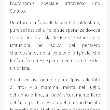
l’Autonomia speciale attraverso uno
Statuto.
Un ritorno in forza della identità valdostana,
pure se l’asticella nelle sue speranze doveva
essere più alta. Ma decise di restare nelle
Istituzioni nel solco del pensiero
chanousiano, nella versione originale che
lui forgiò e diresse per decenni come leader
unionista.
A chi pensava quando partecipava alle foto
di rito? Alla mamma, morta nel luglio
dell’anno prima, al papà sicuramente fiero
del figlio politico. Avrà quel mattino baciato