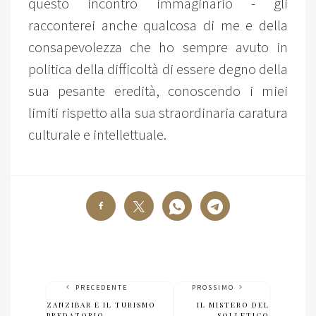
questo incontro immaginario - gli
racconterei anche qualcosa di me e della
consapevolezza che ho sempre avuto in
politica della difficoltà di essere degno della
sua pesante eredità, conoscendo i miei
limiti rispetto alla sua straordinaria caratura
culturale e intellettuale.
PRECEDENTE
PROSSIMO
ZANZIBAR E IL TURISMO
IL MISTERO DEL
PREDATORIO
SOLLETICO