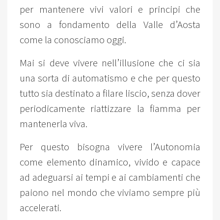
per mantenere vivi valori e principi che
sono a fondamento della Valle d’Aosta
come la conosciamo oggi.
Mai si deve vivere nell’illusione che ci sia
una sorta di automatismo e che per questo
tutto sia destinato a filare liscio, senza dover
periodicamente riattizzare la fiamma per
mantenerla viva.
Per questo bisogna vivere l’Autonomia
come elemento dinamico, vivido e capace
ad adeguarsi ai tempi e ai cambiamenti che
paiono nel mondo che viviamo sempre più
accelerati.