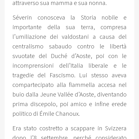
attraverso sua mamma e sua nonna.
Séverin conosceva la Storia nobile e
importante della sua terra, compresa
l’umiliazione dei valdostani a causa del
centralismo sabaudo contro le libertà
svuotate del Duché d’Aoste, poi con le
incomprensioni dell’Italia liberale e le
tragedie del Fascismo. Lui stesso aveva
compartecipato alla fiammella accesa nel
buio dalla Jeune Vallée d’Aoste, diventando
prima discepolo, poi amico e infine erede
politico di Émile Chanoux.
Era stato costretto a scappare in Svizzera
dopo l’8 settembre, perché considerato