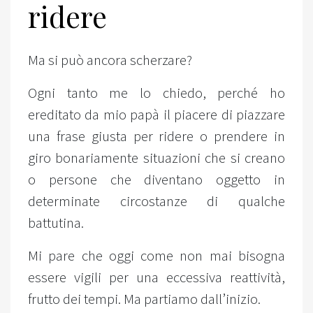
ridere
Ma si può ancora scherzare?
Ogni tanto me lo chiedo, perché ho
ereditato da mio papà il piacere di piazzare
una frase giusta per ridere o prendere in
giro bonariamente situazioni che si creano
o persone che diventano oggetto in
determinate circostanze di qualche
battutina.
Mi pare che oggi come non mai bisogna
essere vigili per una eccessiva reattività,
frutto dei tempi. Ma partiamo dall’inizio.