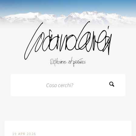
19 APR 2026