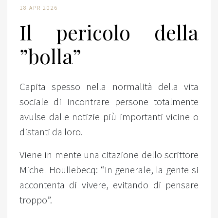
18 APR 2026
Il pericolo della
”bolla”
Capita spesso nella normalità della vita
sociale di incontrare persone totalmente
avulse dalle notizie più importanti vicine o
distanti da loro.
Viene in mente una citazione dello scrittore
Michel Houllebecq: “In generale, la gente si
accontenta di vivere, evitando di pensare
troppo”.