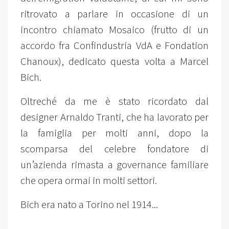
ritrovato a parlare in occasione di un
incontro chiamato Mosaico (frutto di un
accordo fra Confindustria VdA e Fondation
Chanoux), dedicato questa volta a Marcel
Bich.
Oltreché da me è stato ricordato dal
designer Arnaldo Tranti, che ha lavorato per
la famiglia per molti anni, dopo la
scomparsa del celebre fondatore di
un’azienda rimasta a governance familiare
che opera ormai in molti settori.
Bich era nato a Torino nel 1914...