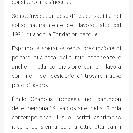
considero una sinecura.
Sento, invece, un peso di responsabilità nel
solco naturalmente del lavoro fatto dal
1994, quando la Fondation nacque.
Esprimo la speranza senza presunzione di
portare qualcosa delle mie esperienze e
anche - nella condivisione con chi lavora
con me - del desiderio di trovare nuove
piste di lavoro.
Émile Chanoux troneggia nel pantheon
delle personalità valdostane della Storia
contemporanea. I suoi scritti esprimono
idee e pensieri ancora a oltre ottant’anni