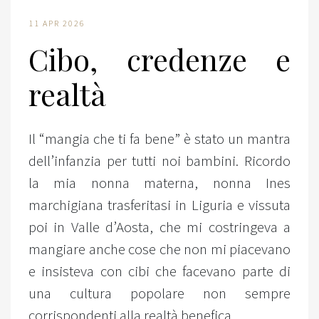
11 APR 2026
Cibo, credenze e
realtà
Il “mangia che ti fa bene” è stato un mantra
dell’infanzia per tutti noi bambini. Ricordo
la mia nonna materna, nonna Ines
marchigiana trasferitasi in Liguria e vissuta
poi in Valle d’Aosta, che mi costringeva a
mangiare anche cose che non mi piacevano
e insisteva con cibi che facevano parte di
una cultura popolare non sempre
corrispondenti alla realtà benefica.