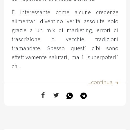
È interessante come alcune credenze
alimentari diventino verità assolute solo
grazie a un mix di marketing, errori di
trascrizione o vecchie tradizioni
tramandate. Spesso questi cibi sono
effettivamente salutari, ma i "superpoteri"
ch...
...continua