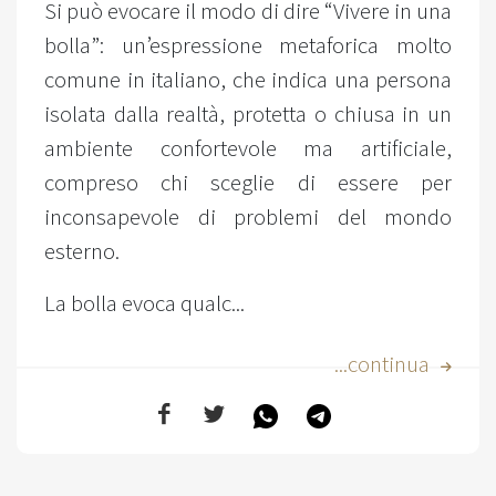
Si può evocare il modo di dire “Vivere in una
bolla”: un’espressione metaforica molto
comune in italiano, che indica una persona
isolata dalla realtà, protetta o chiusa in un
ambiente confortevole ma artificiale,
compreso chi sceglie di essere per
inconsapevole di problemi del mondo
esterno.
La bolla evoca qualc...
...continua