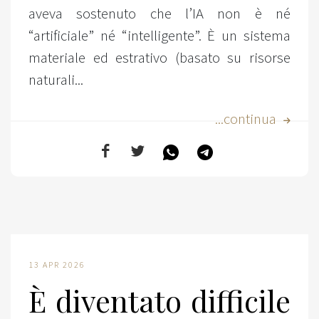
aveva sostenuto che l’IA non è né
“artificiale” né “intelligente”. È un sistema
materiale ed estrativo (basato su risorse
naturali...
...continua
13 APR 2026
È diventato difficile