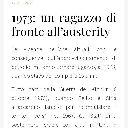
12 APR 2026
1973: un ragazzo di
fronte all’austerity
Le vicende belliche attuali, con le
conseguenze sull’approvvigionamento di
petrolio, mi fanno tornare ragazzo, al 1973,
quando stavo per compiere 15 anni.
Tutto partì dalla Guerra del Kippur (6
ottobre 1973), quando Egitto e Siria
attaccarono Israele per riconquistare i
territori persi nel 1967. Gli Stati Uniti
sostennero Israele con aiuti militari. In