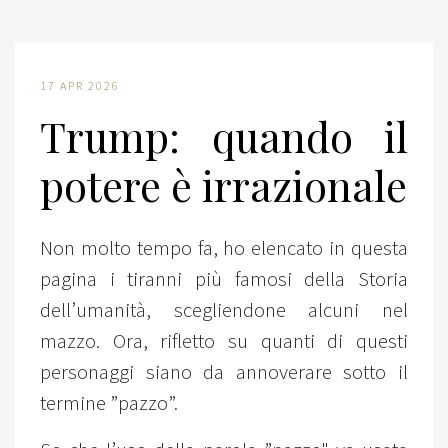
17 APR 2026
Trump: quando il
potere è irrazionale
Non molto tempo fa, ho elencato in questa
pagina i tiranni più famosi della Storia
dell’umanità, scegliendone alcuni nel
mazzo. Ora, rifletto su quanti di questi
personaggi siano da annoverare sotto il
termine ”pazzo”.