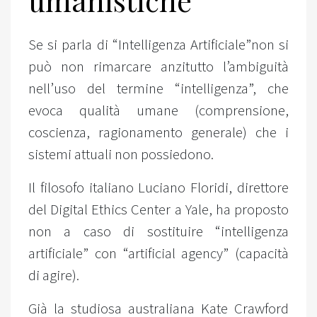
Se si parla di “Intelligenza Artificiale”non si
può non rimarcare anzitutto l’ambiguità
nell’uso del termine “intelligenza”, che
evoca qualità umane (comprensione,
coscienza, ragionamento generale) che i
sistemi attuali non possiedono.
Il filosofo italiano Luciano Floridi, direttore
del Digital Ethics Center a Yale, ha proposto
non a caso di sostituire “intelligenza
artificiale” con “artificial agency” (capacità
di agire).
Già la studiosa australiana Kate Crawford