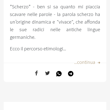
”Scherzo” - ben si sa quanto mi piaccia
scavare nelle parole - la parola scherzo ha
un’origine dinamica e "vivace", che affonda
le sue radici nelle antiche lingue
germaniche.
Ecco il percorso etimologi...
...continua