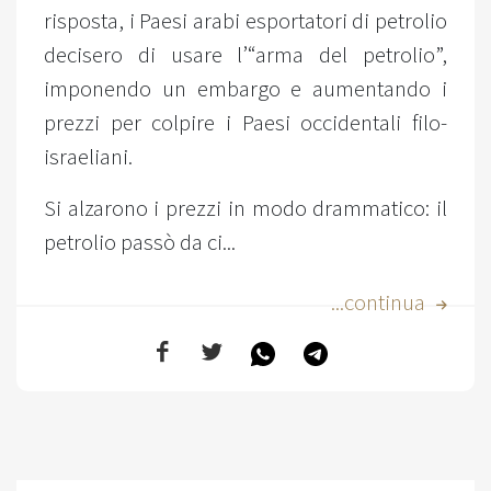
risposta, i Paesi arabi esportatori di petrolio
decisero di usare l’“arma del petrolio”,
imponendo un embargo e aumentando i
prezzi per colpire i Paesi occidentali filo-
israeliani.
Si alzarono i prezzi in modo drammatico: il
petrolio passò da ci...
...continua