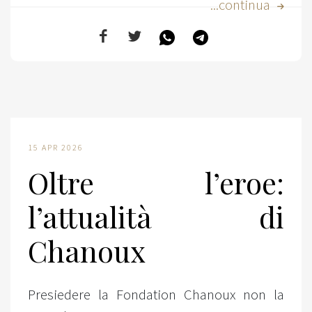
...continua
15 APR 2026
Oltre l’eroe:
l’attualità di
Chanoux
Presiedere la Fondation Chanoux non la