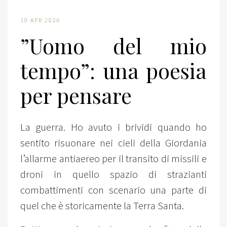
10 APR 2026
”Uomo del mio
tempo”: una poesia
per pensare
La guerra. Ho avuto i brividi quando ho
sentito risuonare nei cieli della Giordania
l’allarme antiaereo per il transito di missili e
droni in quello spazio di strazianti
combattimenti con scenario una parte di
quel che è storicamente la Terra Santa.