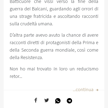
Batticuore che vissi verso la fine della
guerra dei Balcani, guardando agli orrori di
una strage fratricida e ascoltando racconti
sulla crudeltà umana.
D’altra parte avevo avuto la chance di avere
racconti diretti di protagonisti della Prima e
della Seconda guerra mondiale, così come
della Resistenza.
Non ho mai trovato in loro un reducismo
retor...
...continua