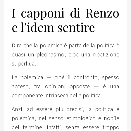
I capponi di Renzo
e l’idem sentire
Dire che la polemica è parte della politica è
quasi un pleonasmo, cioè una ripetizione
superflua.
La polemica — cioè il confronto, spesso
acceso, tra opinioni opposte — è una
componente intrinseca della politica.
Anzi, ad essere più precisi, la politica è
polemica, nel senso etimologico e nobile
del termine. Infatti, senza essere troppo