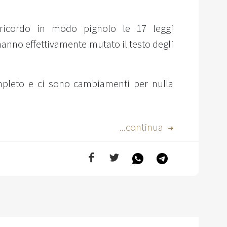
, ricordo in modo pignolo le 17 leggi
hanno effettivamente mutato il testo degli
mpleto e ci sono cambiamenti per nulla
...continua