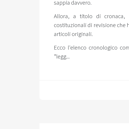
sappia davvero.
Allora, a titolo di cronaca
costituzionali di revisione che 
articoli originali.
Ecco l'elenco cronologico co
”legg...