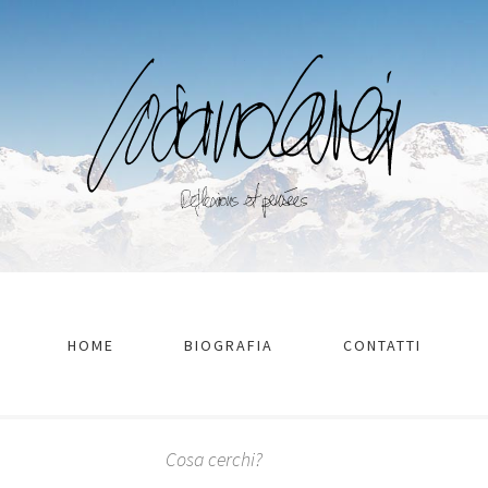
HOME
BIOGRAFIA
CONTATTI